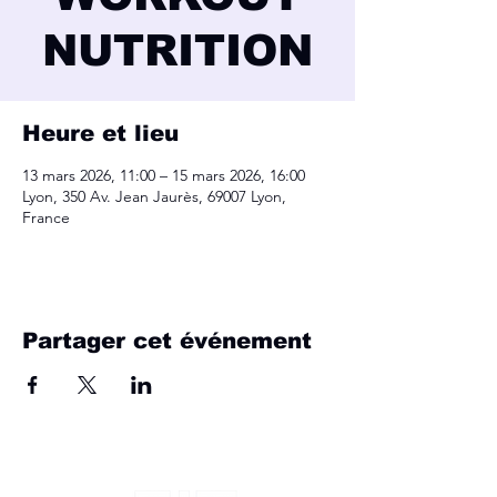
NUTRITION
Heure et lieu
13 mars 2026, 11:00 – 15 mars 2026, 16:00
Lyon, 350 Av. Jean Jaurès, 69007 Lyon,
France
Partager cet événement