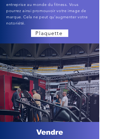
entreprise au monde du fitness. Vous
pourrez ainsi promouvoir votre image de
marque. Cela ne peut qu’augmenter votre
notoriété.
Plaquette
Vendre