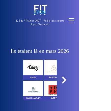
5, 6 & 7 Février 2027 - Palais des sports
Lyon Gerland
Ils étaient là en mars 2026