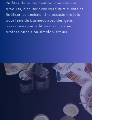
Profitez de ce moment pour vendre vos
produits, discuter avec vos futurs clients et
fidéliser les anciens. Une occasion idéale
pour faire du business avec des gens
passionnés par le fitness, qu’ils soient
professionnels ou simple visiteurs.