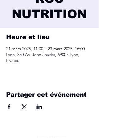
NUTRITION
Heure et lieu
21 mars 2025, 11:00 – 23 mars 2025, 16:00
Lyon, 350 Av. Jean Jaurès, 69007 Lyon,
France
Partager cet événement