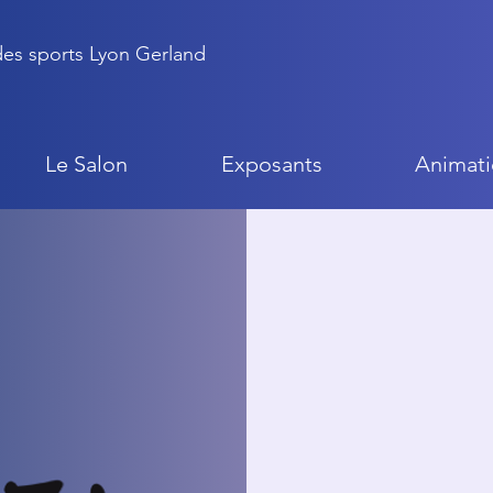
 des sports Lyon Gerland
Le Salon
Exposants
Animati