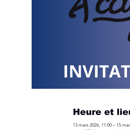
Heure et lie
13 mars 2026, 11:00 – 15 mar