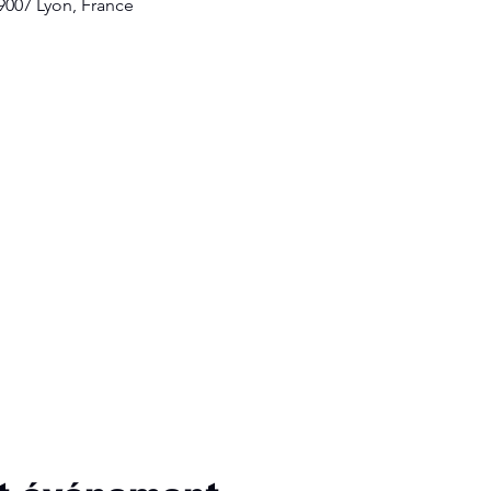
69007 Lyon, France