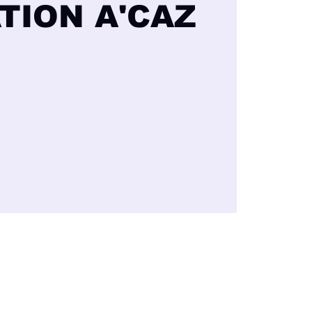
ATION A'CAZ