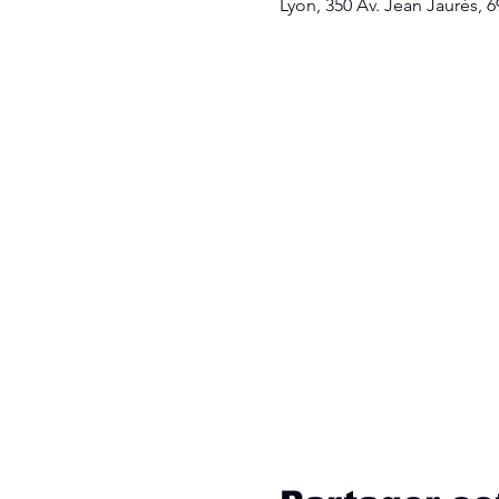
Lyon, 350 Av. Jean Jaurès, 