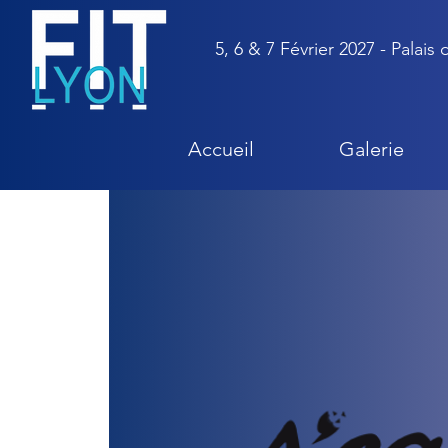
5, 6 & 7 Février 2027 - Palais
Accueil
Galerie