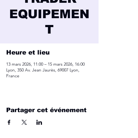
EQUIPEMEN
T
Heure et lieu
13 mars 2026, 11:00 – 15 mars 2026, 16:00
Lyon, 350 Av. Jean Jaurès, 69007 Lyon,
France
Partager cet événement