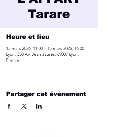
Tarare
Heure et lieu
13 mars 2026, 11:00 – 15 mars 2026, 16:00
Lyon, 350 Av. Jean Jaurès, 69007 Lyon,
France
Partager cet événement