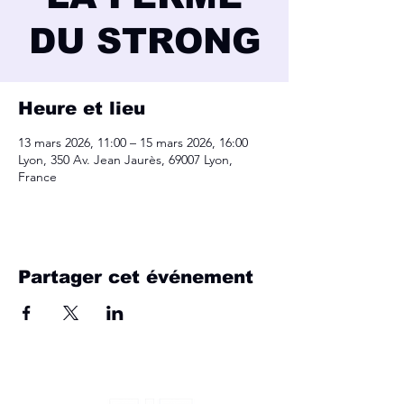
DU STRONG
Heure et lieu
13 mars 2026, 11:00 – 15 mars 2026, 16:00
Lyon, 350 Av. Jean Jaurès, 69007 Lyon,
France
Partager cet événement