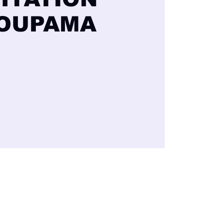
OUPAMA