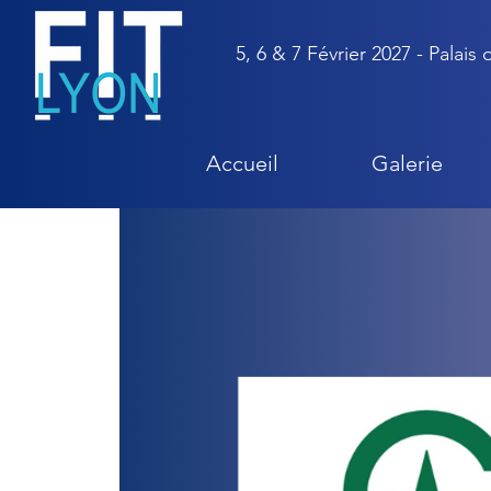
5, 6 & 7 Février 2027 - Palais
Accueil
Galerie