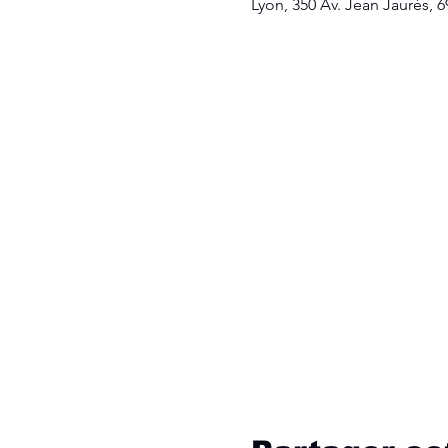
Lyon, 350 Av. Jean Jaurès, 