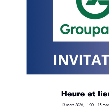
Heure et lie
13 mars 2026, 11:00 – 15 mar