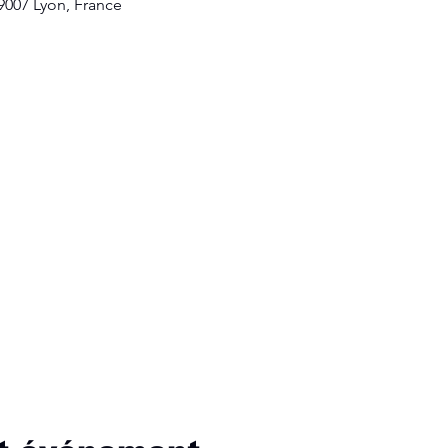
69007 Lyon, France