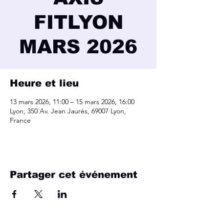
FITLYON
MARS 2026
Heure et lieu
13 mars 2026, 11:00 – 15 mars 2026, 16:00
Lyon, 350 Av. Jean Jaurès, 69007 Lyon,
France
Partager cet événement