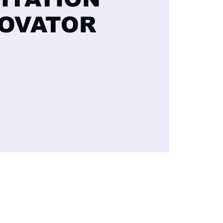
OVATOR