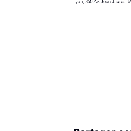
Lyon, 350 Av. Jean Jaurès, 