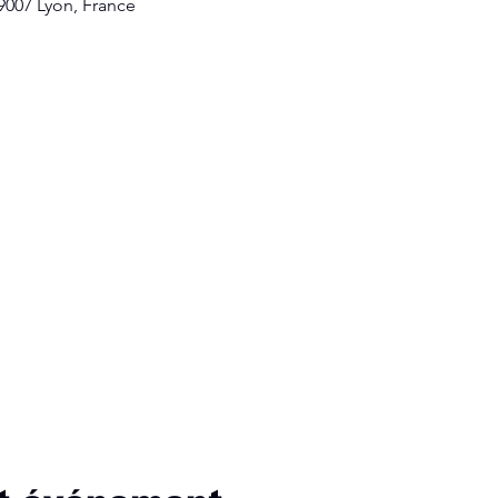
69007 Lyon, France