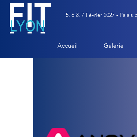
5, 6 & 7 Février 2027 - Palais
Accueil
Galerie