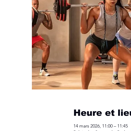
Heure et lie
14 mars 2026, 11:00 – 11:45