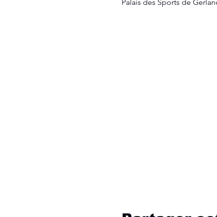
Palais des Sports de Gerlan