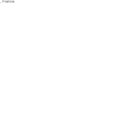
, France