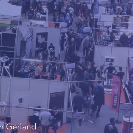
on Gerland