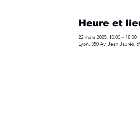
Heure et lie
22 mars 2025, 10:00 – 18:00
Lyon, 350 Av. Jean Jaurès, 