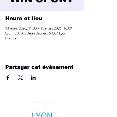
Heure et lieu
13 mars 2026, 11:00 – 15 mars 2026, 16:00
Lyon, 350 Av. Jean Jaurès, 69007 Lyon,
France
Partager cet événement