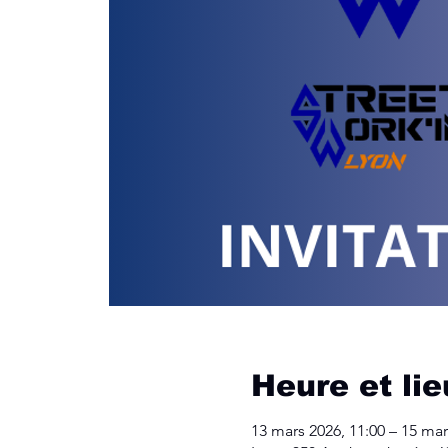
Heure et lie
13 mars 2026, 11:00 – 15 mar