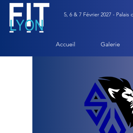
5, 6 & 7 Février 2027 - Palais
Accueil
Galerie