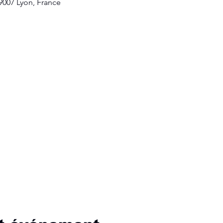
69007 Lyon, France