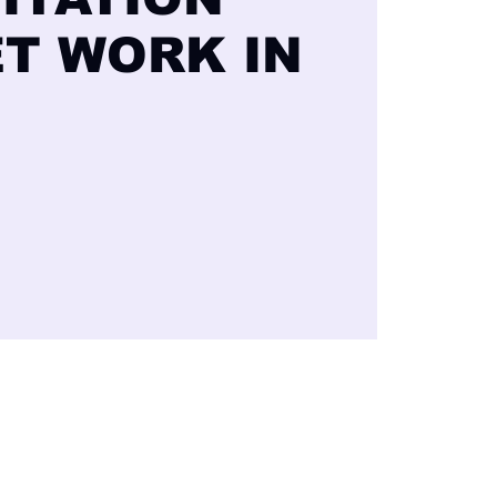
T WORK IN