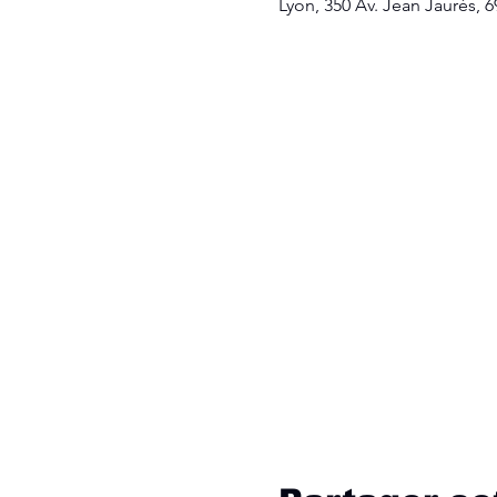
Lyon, 350 Av. Jean Jaurès, 