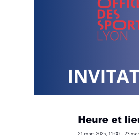
Heure et lie
21 mars 2025, 11:00 – 23 mar