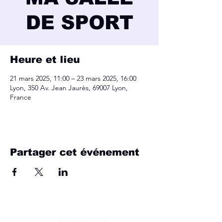
DE SPORT
Heure et lieu
21 mars 2025, 11:00 – 23 mars 2025, 16:00
Lyon, 350 Av. Jean Jaurès, 69007 Lyon,
France
Partager cet événement