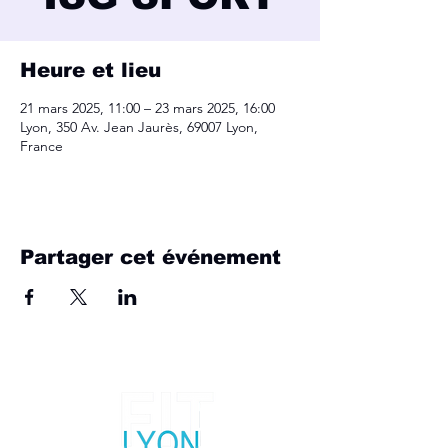
Heure et lieu
21 mars 2025, 11:00 – 23 mars 2025, 16:00
Lyon, 350 Av. Jean Jaurès, 69007 Lyon,
France
Partager cet événement